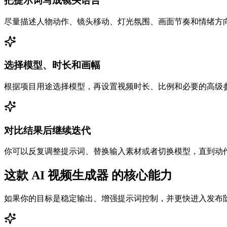
把提示词写成镜头语言
尽量描述人物动作、镜头移动、灯光氛围、画面节奏和情绪方
选择模型、时长和画幅
根据项目用途选择模型，再设置视频时长、比例和必要的高级
对比结果后继续迭代
你可以反复调整提示词、替换输入素材或者切换模型，直到动
这款 AI 视频生成器 的核心能力
如果你的目标是稳定输出、增强提示词控制，并更快进入发布