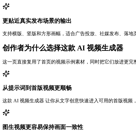
更贴近真实发布场景的输出
支持横版、竖版和方形画幅，适合广告投放、社媒发布、落地
创作者为什么选择这款 AI 视频生成器
这一页直接复用了首页的视频示例素材，同时把它们放进更完
从提示词到首版视频更顺畅
这款 AI 视频生成器 让你从文字创意快速进入可用的首版
图生视频更容易保持画面一致性