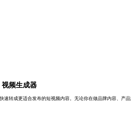
 视频生成器
和参考视频快速转成更适合发布的短视频内容。无论你在做品牌内容