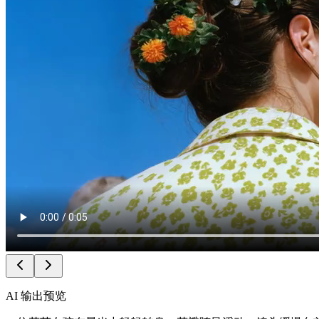
AI 输出预览