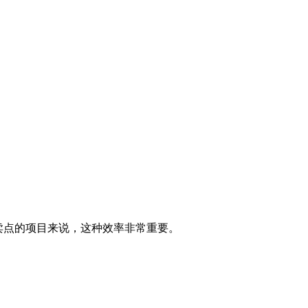
和卖点的项目来说，这种效率非常重要。