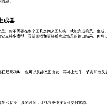
前推进。
频生成器
生产流程里。你不需要在多个工具之间来回切换，就能完成构思、
，因为它支持多模型、灵活画幅和更接近商业场景的输出结果。你
格已经明确时，也可以从静态图出发，再补上动作、节奏和镜头
导出和切换工具的时间，让视频更快接近可交付状态。