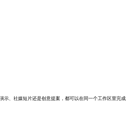
、产品演示、社媒短片还是创意提案，都可以在同一个工作区里完成