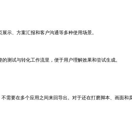
页展示、方案汇报和客户沟通等多种使用场景。
整的测试与转化工作流里，便于用户理解效果和尝试生成。
视频，不需要在多个应用之间来回导出。对于还在打磨脚本、画面