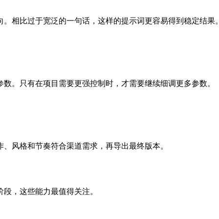
向。相比过于宽泛的一句话，这样的提示词更容易得到稳定结果
参数。只有在项目需要更强控制时，才需要继续细调更多参数。
作、风格和节奏符合渠道需求，再导出最终版本。
阶段，这些能力最值得关注。