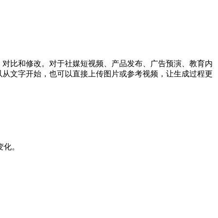
生成、对比和修改。对于社媒短视频、产品发布、广告预演、教育内
可以从文字开始，也可以直接上传图片或参考视频，让生成过程更
变化。