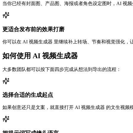
当你已经有封面图、产品图、海报或者角色设定图时，AI 视
更适合发布前的效果打磨
你可以在 AI 视频生成器 里继续补上转场、节奏和视觉强
如何使用 AI 视频生成器
大多数团队都可以按下面四步完成从想法到导出的流程：
选择合适的生成起点
如果创意还只是文案，就直接打开 AI 视频生成器 的文生