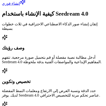
إنشاء فوري
كيفية الإنشاء باستخدام Seedream 4.0
إتقان إنشاء صور الذكاء الاصطناعي الاحترافية في ثلاث خطوات
بسيطة
وصف رؤيتك
أدخل مطالبة نصية مفصلة أو قم بتحميل صورة مرجعية. تتفهم
Seedream 4.0 المفاهيم الإبداعية والمواصفات الفنية بدقة ملحوظة.
تخصيص وتكوين
حدد الدقة ونسبة العرض إلى الارتفاع ومعلمات النمط المفضلة
لديك. يوفر Seedream 4.0 عناصر تحكم مرنة للتخصيص الاحترافي.