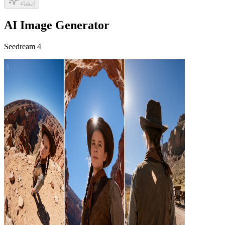
إنشاء
AI Image Generator
Seedream 4