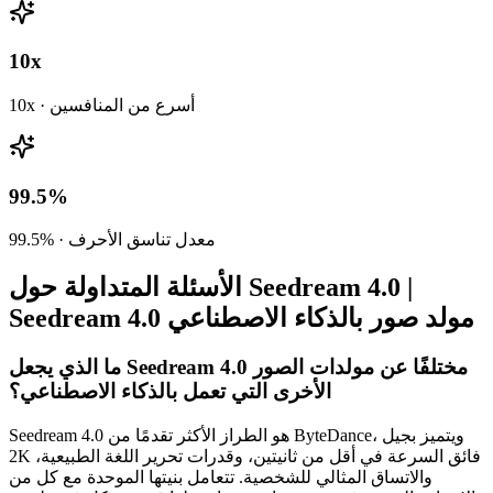
10x
10x · أسرع من المنافسين
99.5%
99.5% · معدل تناسق الأحرف
الأسئلة المتداولة حول Seedream 4.0 |
Seedream 4.0 مولد صور بالذكاء الاصطناعي
ما الذي يجعل Seedream 4.0 مختلفًا عن مولدات الصور
الأخرى التي تعمل بالذكاء الاصطناعي؟
Seedream 4.0 هو الطراز الأكثر تقدمًا من ByteDance، ويتميز بجيل
2K فائق السرعة في أقل من ثانيتين، وقدرات تحرير اللغة الطبيعية،
والاتساق المثالي للشخصية. تتعامل بنيتها الموحدة مع كل من