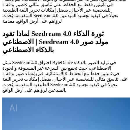
صور بدقة 2K في ثانيتين فقط مع الحفاظ على تناسق مثالي
للشخصية عبر الأجيال. بفضل إمكانات تحرير اللغة الطبيعية
المتقدمة، يُحدث Seedream 4.0 تحولًا في كيفية تجسيد المبدعين
لرؤاهم على أرض الواقع. مقدمة
لماذا تقود Seedream 4.0 ثورة الذكاء
الاصطناعي | Seedream 4.0 مولد صور
بالذكاء الاصطناعي
تمثل Seedream 4.0 اختراق ByteDance في توليد الصور بالذكاء
الاصطناعي، حيث تجمع بين السرعة غير المسبوقة والجودة
الاستثنائية. قم بإنشاء صور بدقة 2K في ثانيتين فقط مع الحفاظ
على تناسق مثالي للشخصية عبر الأجيال. بفضل إمكانات تحرير اللغة
الطبيعية المتقدمة، يُحدث Seedream 4.0 تحولًا في كيفية تجسيد
المبدعين لرؤاهم على أرض الواقع.