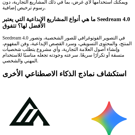
ويمكنك استخدامها لأي غرض، بما في ذلك المشاريع التجارية، دون
رسوم ترخيص إضافية.
ما هي أنواع المشاريع الإبداعية التي يعتبر Seedream 4.0
الأفضل لها؟ تتفوق
Seedream 4.0 في التصوير الفوتوغرافي للصور الشخصية، وتصور
المنتج، والمحتوى التسويقي، وسرد القصص الإبداعية، وفن المفهوم،
وإنشاء أصول العلامة التجارية، وأي مشروع يتطلب شخصيات
متسقة أو تكرارًا سريعًا. سرعته وجودته تجعله مناسبًا للاستخدام
المهني والشخصي.
استكشاف نماذج الذكاء الاصطناعي الأخرى