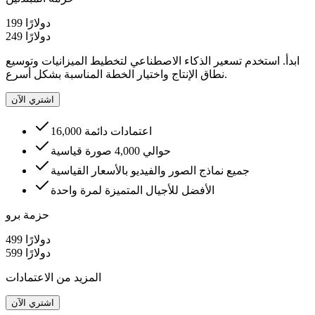
199 دولارًا
249 دولارًا
ابدأ. استخدم تسعير الذكاء الاصطناعي لتخطيط الميزانيات وتوسيع
نطاق الإنتاج واختيار الخطة المناسبة بشكل أسرع.
اشتري الآن
16,000 اعتمادات دائمة
حوالي 4,000 صورة قياسية
جميع نماذج الصور والفيديو بالأسعار القياسية
الأفضل للأجيال المتميزة لمرة واحدة
حزمة برو
499 دولارًا
599 دولارًا
المزيد من الاعتمادات
اشتري الآن