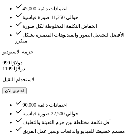
45,000 اعتمادات دائمة
حوالي 11,250 صورة قياسية
انخفاض التكلفة المخلوطة لكل صورة
الأفضل لتشغيل الصور والفيديوهات المتميزة بشكل
متكرر
حزمة الاستوديو
999 دولارًا
1199 دولارًا
الاستخدام الثقيل
اشتري الآن
90,000 اعتمادات دائمة
حوالي 22,500 صورة قياسية
أقل تكلفة مختلطة بين حزم التعبئة والتغليف
مصمم خصيصًا للفيديو والدفعات وسير عمل الفريق