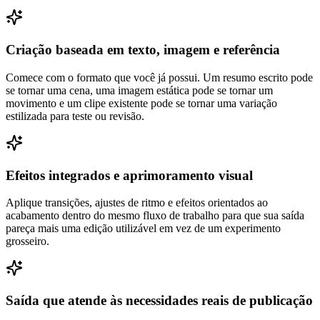
Criação baseada em texto, imagem e referência
Comece com o formato que você já possui. Um resumo escrito pode
se tornar uma cena, uma imagem estática pode se tornar um
movimento e um clipe existente pode se tornar uma variação
estilizada para teste ou revisão.
Efeitos integrados e aprimoramento visual
Aplique transições, ajustes de ritmo e efeitos orientados ao
acabamento dentro do mesmo fluxo de trabalho para que sua saída
pareça mais uma edição utilizável em vez de um experimento
grosseiro.
Saída que atende às necessidades reais de publicação