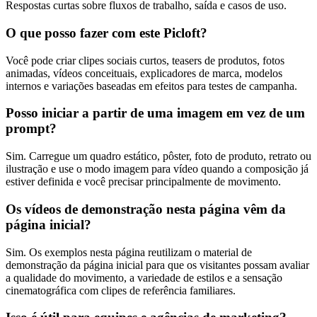
Respostas curtas sobre fluxos de trabalho, saída e casos de uso.
O que posso fazer com este Picloft?
Você pode criar clipes sociais curtos, teasers de produtos, fotos
animadas, vídeos conceituais, explicadores de marca, modelos
internos e variações baseadas em efeitos para testes de campanha.
Posso iniciar a partir de uma imagem em vez de um
prompt?
Sim. Carregue um quadro estático, pôster, foto de produto, retrato ou
ilustração e use o modo imagem para vídeo quando a composição já
estiver definida e você precisar principalmente de movimento.
Os vídeos de demonstração nesta página vêm da
página inicial?
Sim. Os exemplos nesta página reutilizam o material de
demonstração da página inicial para que os visitantes possam avaliar
a qualidade do movimento, a variedade de estilos e a sensação
cinematográfica com clipes de referência familiares.