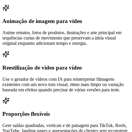
Animação de imagem para vídeo
Anime retratos, fotos de produtos, ilustrações e arte principal em
sequências curtas de movimento que preservam a ideia visual
original enquanto adicionam tempo e energia.
Reestilização de vídeo para vídeo
Use o gerador de vídeos com IA para reinterpretar filmagens
existentes com um novo tom visual, ritmo mais limpo ou variação
baseada em efeitos quando precisar de várias versões para teste.
Proporções flexíveis
Gere saídas quadradas, verticais e de paisagem para TikTok, Reels,
YouTube, landing pages e apresentações de clientes sem reconstruir