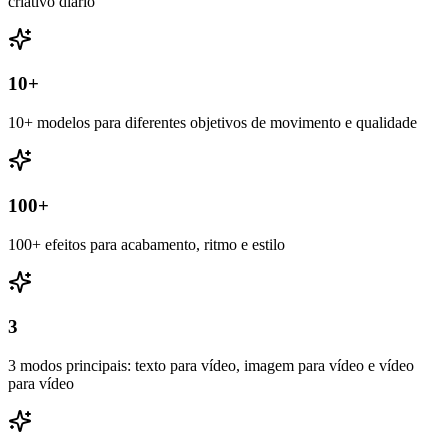
criativo diário
10+
10+ modelos para diferentes objetivos de movimento e qualidade
100+
100+ efeitos para acabamento, ritmo e estilo
3
3 modos principais: texto para vídeo, imagem para vídeo e vídeo
para vídeo