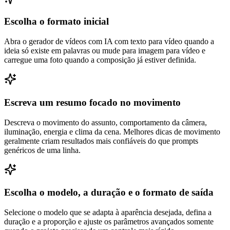
Escolha o formato inicial
Abra o gerador de vídeos com IA com texto para vídeo quando a
ideia só existe em palavras ou mude para imagem para vídeo e
carregue uma foto quando a composição já estiver definida.
Escreva um resumo focado no movimento
Descreva o movimento do assunto, comportamento da câmera,
iluminação, energia e clima da cena. Melhores dicas de movimento
geralmente criam resultados mais confiáveis ​​do que prompts
genéricos de uma linha.
Escolha o modelo, a duração e o formato de saída
Selecione o modelo que se adapta à aparência desejada, defina a
duração e a proporção e ajuste os parâmetros avançados somente