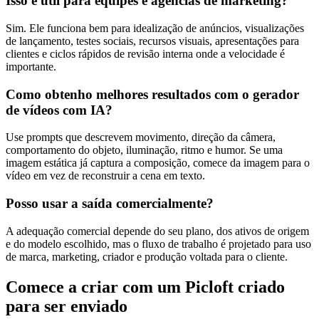
Isso é útil para equipes e agências de marketing?
Sim. Ele funciona bem para idealização de anúncios, visualizações
de lançamento, testes sociais, recursos visuais, apresentações para
clientes e ciclos rápidos de revisão interna onde a velocidade é
importante.
Como obtenho melhores resultados com o gerador
de vídeos com IA?
Use prompts que descrevem movimento, direção da câmera,
comportamento do objeto, iluminação, ritmo e humor. Se uma
imagem estática já captura a composição, comece da imagem para o
vídeo em vez de reconstruir a cena em texto.
Posso usar a saída comercialmente?
A adequação comercial depende do seu plano, dos ativos de origem
e do modelo escolhido, mas o fluxo de trabalho é projetado para uso
de marca, marketing, criador e produção voltada para o cliente.
Comece a criar com um Picloft criado
para ser enviado