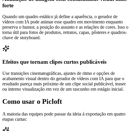
forte
Quando um quadro estático já define a aparência, o gerador de
vídeos com IA pode animar esse quadro em movimento enquanto
preserva o humor, a posição do assunto e as relações de cores. Isso o
torna útil para fotos de produtos, retratos, capas, pôsteres e quadros-
chave de storyboard.
Efeitos que tornam clipes curtos publicáveis
Use transições cinematográficas, ajustes de ritmo e opções de
acabamento visual dentro do gerador de vídeos com IA para que o
resultado pareça mais próximo de um clipe social publicável, teaser
ou interno visualização em vez de um rascunho em estágio inicial.
Como usar o Picloft
A maioria das equipes pode passar da ideia à exportação em quatro
etapas curtas: