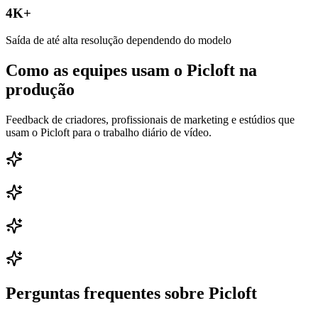
4K+
Saída de até alta resolução dependendo do modelo
Como as equipes usam o Picloft na
produção
Feedback de criadores, profissionais de marketing e estúdios que
usam o Picloft para o trabalho diário de vídeo.
Perguntas frequentes sobre Picloft