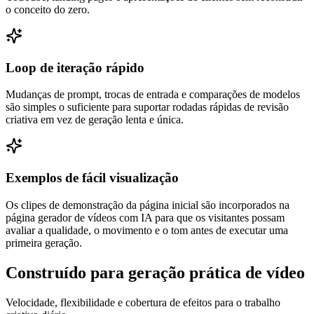
o conceito do zero.
Loop de iteração rápido
Mudanças de prompt, trocas de entrada e comparações de modelos
são simples o suficiente para suportar rodadas rápidas de revisão
criativa em vez de geração lenta e única.
Exemplos de fácil visualização
Os clipes de demonstração da página inicial são incorporados na
página gerador de vídeos com IA para que os visitantes possam
avaliar a qualidade, o movimento e o tom antes de executar uma
primeira geração.
Construído para geração prática de vídeo
Velocidade, flexibilidade e cobertura de efeitos para o trabalho