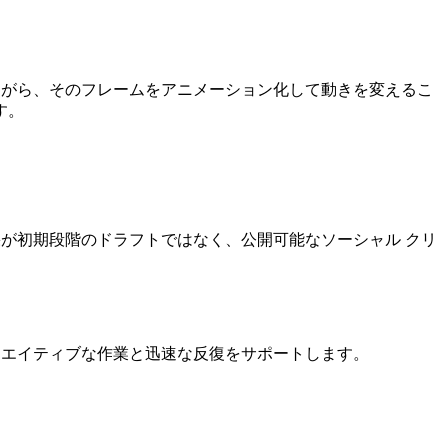
ながら、そのフレームをアニメーション化して動きを変えるこ
す。
果が初期段階のドラフトではなく、公開可能なソーシャル クリ
クリエイティブな作業と迅速な反復をサポートします。