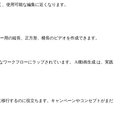
く、使用可能な編集に近くなります。
ュー用の縦長、正方形、横長のビデオを作成できます。
ワークフローにラップされています。 AI動画生成 は、実践
トに移行するのに役立ちます。キャンペーンやコンセプトがまだ