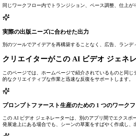
同じワークフロー内でトランジション、ペース調整、仕上が
実際の出版ニーズに合わせた出力
別のツールでアイデアを再構築することなく、広告、ランディ
クリエイターがこの AI ビデオ ジェネ
このページでは、ホームページで紹介されているものと同じデ
的なクリエイティブな作業と迅速な反復をサポートします。
プロンプトファースト生産のための 1 つのワーク
この AI ビデオ ジェネレーターは、別のアプリ間でエク
発展途上にある場合でも、シーンの草案をすばやく作成し、