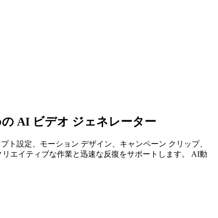
AI ビデオ ジェネレーター
ンセプト設定、モーション デザイン、キャンペーン クリップ、
クリエイティブな作業と迅速な反復をサポートします。 AI動