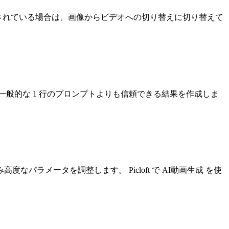
定されている場合は、画像からビデオへの切り替えに切り替えて
般的な 1 行のプロンプトよりも信頼できる結果を作成しま
メータを調整します。 Picloft で AI動画生成 を使