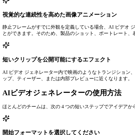
視覚的な連続性を高めた画像アニメーション
静止フレームがすでに外観を定義している場合、AI ビデオ
とができます。そのため、製品のショット、ポートレート、
短いクリップを公開可能にするエフェクト
AI ビデオ ジェネレーター内で映画のようなトランジショ
ップ、ティーザー、または内部プレビューに近くなります。
AIビデオジェネレーターの使用方法
ほとんどのチームは、次の 4 つの短いステップでアイデアか
開始フォーマットを選択してください