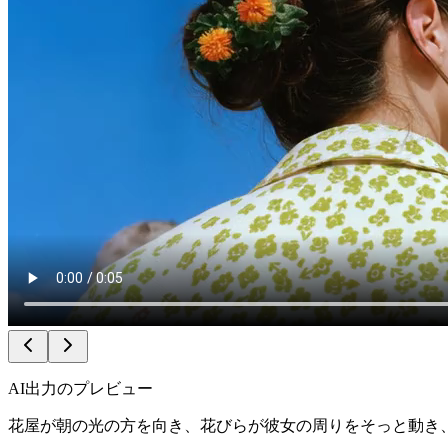
AI出力のプレビュー
花屋が朝の光の方を向き、花びらが彼女の周りをそっと動き