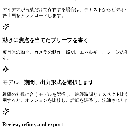
アイデアが言葉だけで存在する場合は、テキストからビデオへ
静止画をアップロードします。
動きに焦点を当てたブリーフを書く
被写体の動き、カメラの動作、照明、エネルギー、シーンの雰
す。
モデル、期間、出力形式を選択します
希望の外観に合うモデルを選択し、継続時間とアスペクト比を設定
用すると、オプションを比較し、詳細を調整し、洗練された
Review, refine, and export