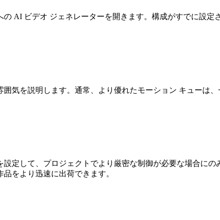
の AI ビデオ ジェネレーターを開きます。構成がすでに設
囲気を説明します。通常、より優れたモーション キューは、一
して、プロジェクトでより厳密な制御が必要な場合にのみ高度なパラ
作品をより迅速に出荷できます。