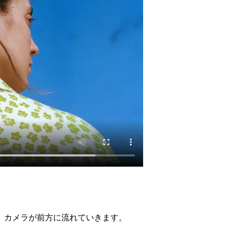
、カメラが前方に流れていきます。